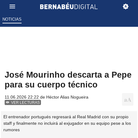
NOTICIAS
José Mourinho descarta a Pepe
para su cuerpo técnico
11.06.2026 22:22 de
Héctor Alias Nogueira
VER LECTURAS
El entrenador portugués regresará al Real Madrid con su propio
staff y finalmente no incluirá al exjugador en su equipo pese a los
rumores