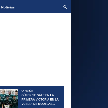
 Noticias
OPINIÓN
GÜLER SE SALE EN LA
PRIMERA VICTORIA EN LA
VUELTA DE MOU: LAS