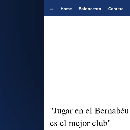
Home
Baloncesto
Cantera
"Jugar en el Bernabéu
es el mejor club"