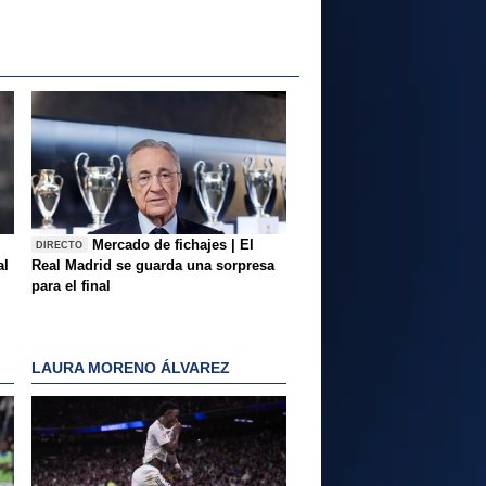
Mercado de fichajes | El
DIRECTO
al
Real Madrid se guarda una sorpresa
para el final
LAURA MORENO ÁLVAREZ