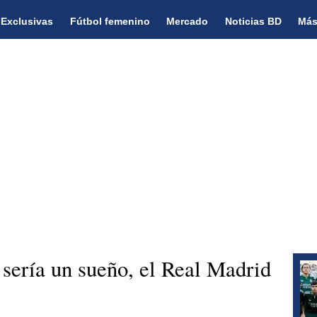
Exclusivas
Fútbol femenino
Mercado
Noticias BD
Más
 sería un sueño, el Real Madrid