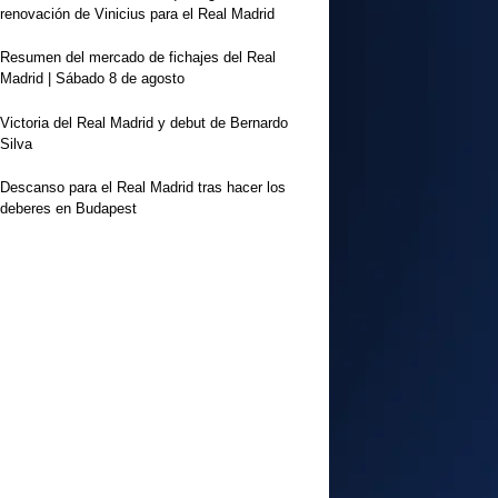
renovación de Vinicius para el Real Madrid
Resumen del mercado de fichajes del Real
Madrid | Sábado 8 de agosto
Victoria del Real Madrid y debut de Bernardo
Silva
Descanso para el Real Madrid tras hacer los
deberes en Budapest