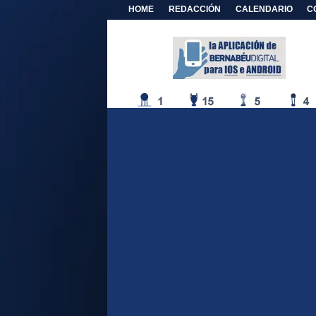
HOME
REDACCIÓN
CALENDARIO
C