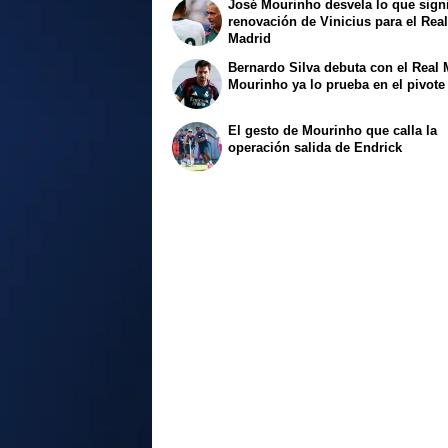
José Mourinho desvela lo que signi
renovación de Vinicius para el Rea
Madrid
Bernardo Silva debuta con el Real 
Mourinho ya lo prueba en el pivote
El gesto de Mourinho que calla la
operación salida de Endrick