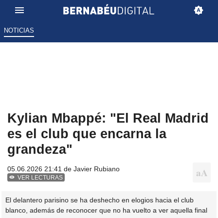
NOTICIAS
Kylian Mbappé: "El Real Madrid
es el club que encarna la
grandeza"
05.06.2026 21:41 de
Javier Rubiano
VER LECTURAS
El delantero parisino se ha deshecho en elogios hacia el club
blanco, además de reconocer que no ha vuelto a ver aquella final