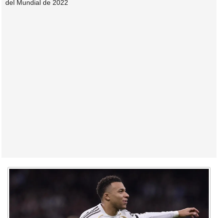
del Mundial de 2022