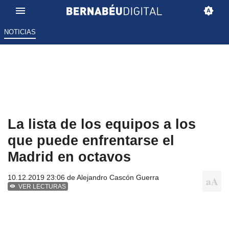
NOTICIAS
La lista de los equipos a los
que puede enfrentarse el
Madrid en octavos
10.12.2019 23:06 de
Alejandro Cascón Guerra
VER LECTURAS