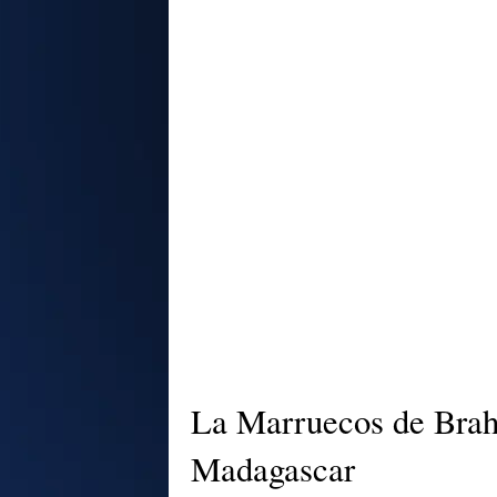
La Marruecos de Brah
Madagascar