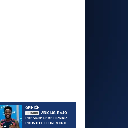
OPINIÓN
VINICIUS, BAJO
OPINIÓN
PRESIÓN: DEBE FIRMAR
PRONTO O FLORENTINO