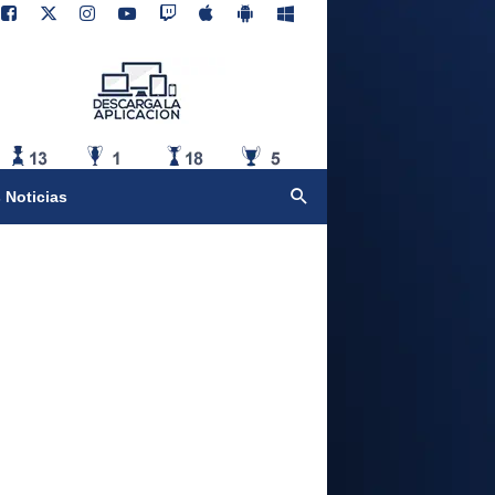
 Noticias