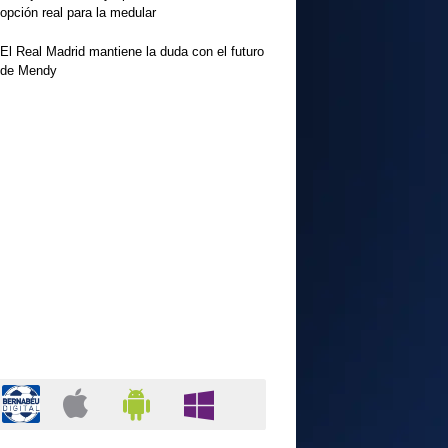
opción real para la medular
El Real Madrid mantiene la duda con el futuro
de Mendy