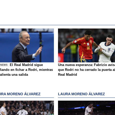
El Real Madrid sigue
Una nueva esperanza: Fabrizio avis
 NEWS
iando en fichar a Rodri, mientras
que Rodri no ha cerrado la puerta a
alienta una salida
Real Madrid
URA MORENO ÁLVAREZ
LAURA MORENO ÁLVAREZ