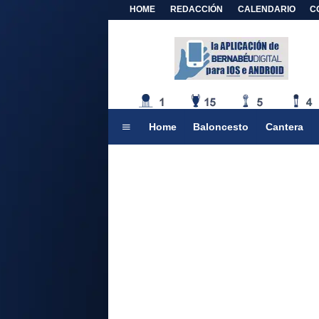
HOME
REDACCIÓN
CALENDARIO
C
Home
Baloncesto
Cantera