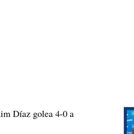
im Díaz golea 4-0 a