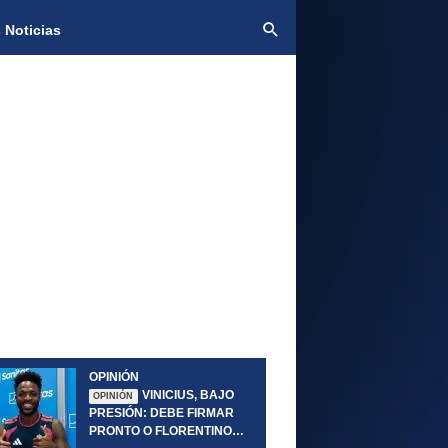
 Noticias
OPINIÓN
VINICIUS, BAJO
OPINIÓN
PRESIÓN: DEBE FIRMAR
PRONTO O FLORENTINO