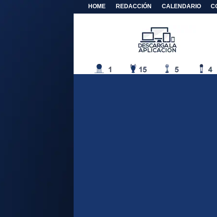
HOME
REDACCIÓN
CALENDARIO
C