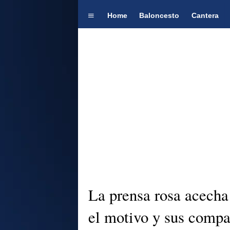
Home
Baloncesto
Cantera
La prensa rosa acecha
el motivo y sus compa