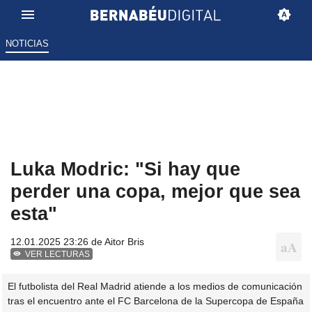
NOTICIAS
Luka Modric: "Si hay que
perder una copa, mejor que sea
esta"
12.01.2025 23:26 de
Aitor Bris
VER LECTURAS
El futbolista del Real Madrid atiende a los medios de comunicación
tras el encuentro ante el FC Barcelona de la Supercopa de España