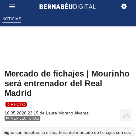
NOTICIAS
Mercado de fichajes | Mourinho
será entrenador del Real
Madrid
DIRECTO
16.05.2026 23:15 de
Laura Moreno Álvarez
VER LECTURAS
Sigue con nosotros la última hora del mercado de fichajes con sus