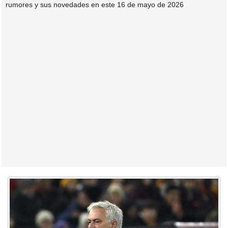
rumores y sus novedades en este 16 de mayo de 2026