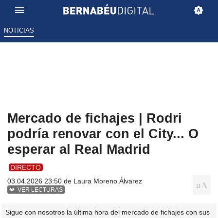
NOTICIAS
Mercado de fichajes | Rodri
podría renovar con el City... O
esperar al Real Madrid
DIRECTO
03.04.2026 23:50 de
Laura Moreno Álvarez
VER LECTURAS
Sigue con nosotros la última hora del mercado de fichajes con sus