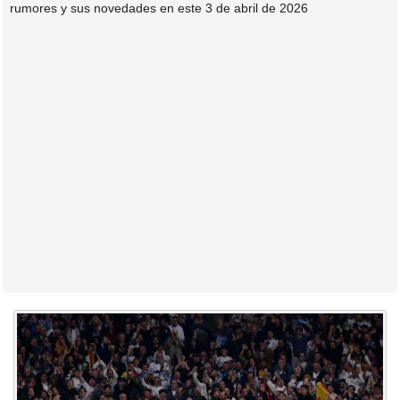
rumores y sus novedades en este 3 de abril de 2026