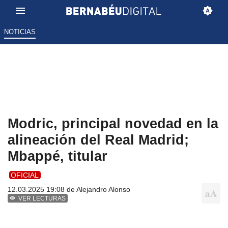
NOTICIAS
Modric, principal novedad en la
alineación del Real Madrid;
Mbappé, titular
OFICIAL
12.03.2025 19:08 de
Alejandro Alonso
VER LECTURAS