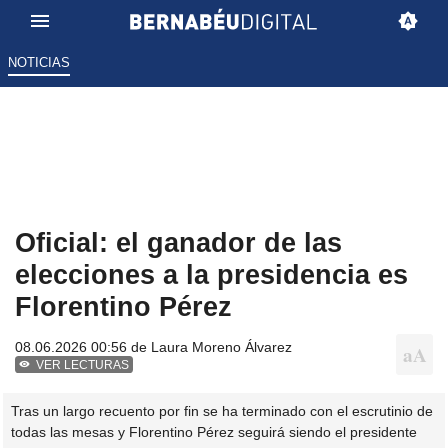
NOTICIAS
Oficial: el ganador de las
elecciones a la presidencia es
Florentino Pérez
08.06.2026 00:56 de
Laura Moreno Álvarez
VER LECTURAS
Tras un largo recuento por fin se ha terminado con el escrutinio de
todas las mesas y Florentino Pérez seguirá siendo el presidente