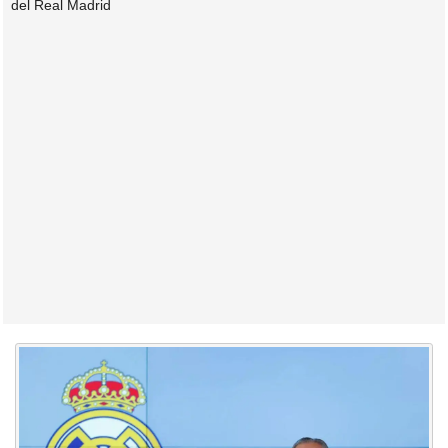
del Real Madrid