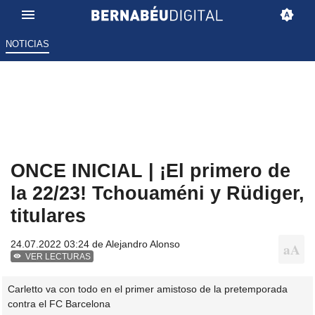
NOTICIAS
ONCE INICIAL | ¡El primero de
la 22/23! Tchouaméni y Rüdiger,
titulares
24.07.2022 03:24 de
Alejandro Alonso
VER LECTURAS
Carletto va con todo en el primer amistoso de la pretemporada
contra el FC Barcelona