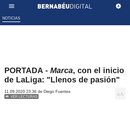
NOTICIAS
PORTADA -
Marca
, con el inicio
de LaLiga: "Llenos de pasión"
11.09.2020 23:36 de
Diego Fuentes
VER LECTURAS