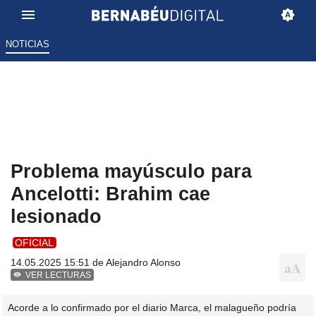
NOTICIAS
Problema mayúsculo para
Ancelotti: Brahim cae
lesionado
OFICIAL
14.05.2025 15:51 de
Alejandro Alonso
VER LECTURAS
Acorde a lo confirmado por el diario Marca, el malagueño podría