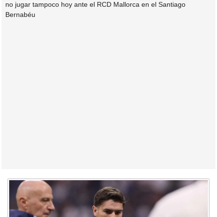
no jugar tampoco hoy ante el RCD Mallorca en el Santiago
Bernabéu