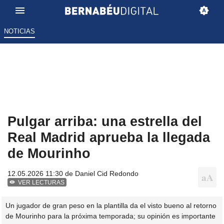
NOTICIAS
Pulgar arriba: una estrella del
Real Madrid aprueba la llegada
de Mourinho
12.05.2026 11:30 de
Daniel Cid Redondo
VER LECTURAS
Un jugador de gran peso en la plantilla da el visto bueno al retorno
de Mourinho para la próxima temporada; su opinión es importante