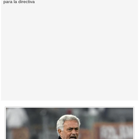
para la directiva