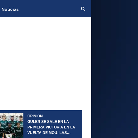
 Noticias
OPINIÓN
GÜLER SE SALE EN LA
PRIMERA VICTORIA EN LA
VUELTA DE MOU: LAS