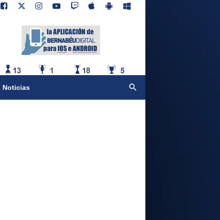
 Noticias