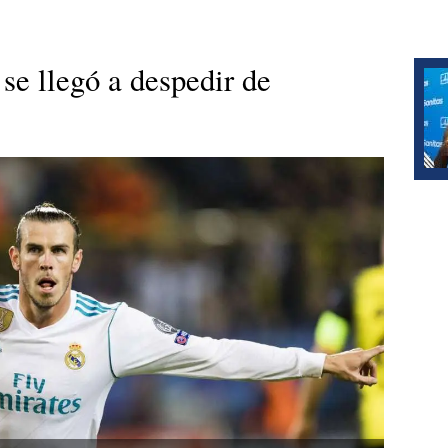
se llegó a despedir de