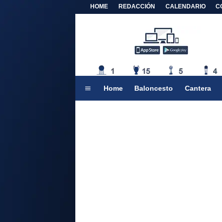
HOME
REDACCIÓN
CALENDARIO
C
Home
Baloncesto
Cantera