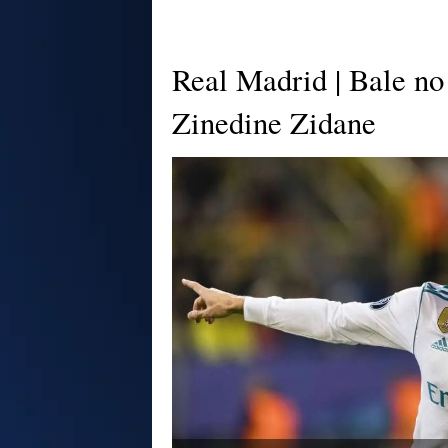
Real Madrid | Bale no 
Zinedine Zidane