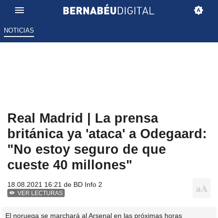
NOTICIAS
Real Madrid | La prensa
británica ya 'ataca' a Odegaard:
"No estoy seguro de que
cueste 40 millones"
18.08.2021 16:21 de
BD Info 2
VER LECTURAS
El noruega se marchará al Arsenal en las próximas horas