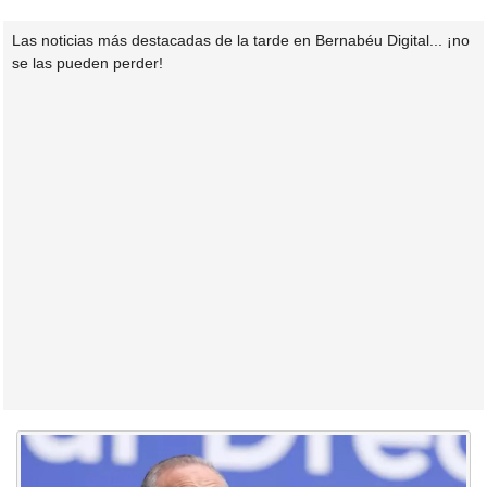
Las noticias más destacadas de la tarde en Bernabéu Digital... ¡no
se las pueden perder!