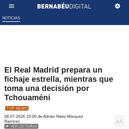
NOTICIAS
El Real Madrid prepara un
fichaje estrella, mientras que
toma una decisión por
Tchouaméni
TOP NEWS
08.07.2026 19:00 de
Adrián Nieto-Márquez
Ramírez
VER LECTURAS