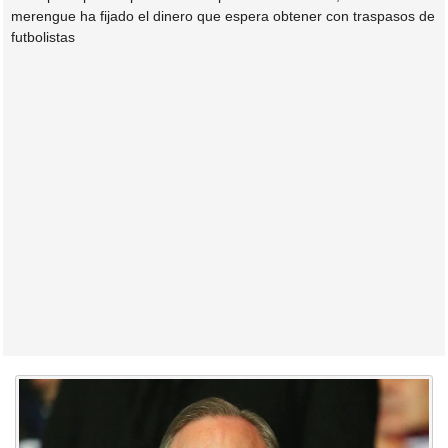
merengue ha fijado el dinero que espera obtener con traspasos de
futbolistas