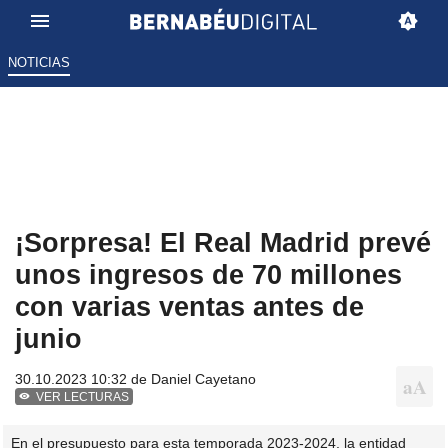
NOTICIAS
¡Sorpresa! El Real Madrid prevé
unos ingresos de 70 millones
con varias ventas antes de
junio
30.10.2023 10:32 de
Daniel Cayetano
VER LECTURAS
En el presupuesto para esta temporada 2023-2024, la entidad