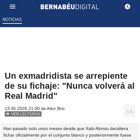
NOTICIAS
Un exmadridista se arrepiente
de su fichaje: "Nunca volverá al
Real Madrid"
13.05.2026 21:00 de
Aitor Bris
VER LECTURAS
Han pasado solo unos meses desde que Xabi Alonso decidiera
fichar oficialmente por el conjunto blanco y posteriormente fuese