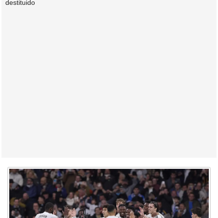
destituido