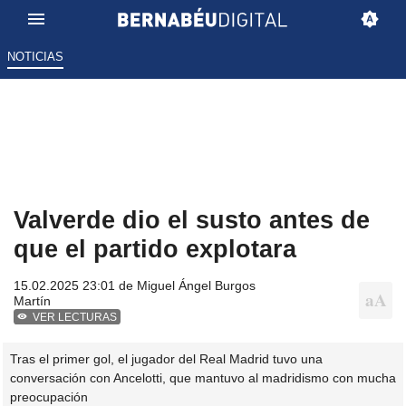
NOTICIAS
Valverde dio el susto antes de
que el partido explotara
15.02.2025 23:01 de
Miguel Ángel Burgos
Martín
VER LECTURAS
Tras el primer gol, el jugador del Real Madrid tuvo una
conversación con Ancelotti, que mantuvo al madridismo con mucha
preocupación