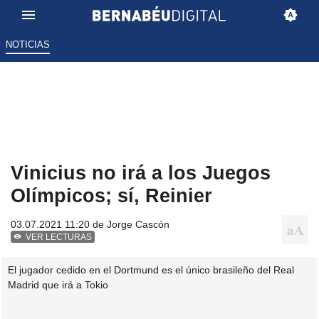
NOTICIAS
Vinicius no irá a los Juegos
Olímpicos; sí, Reinier
03.07.2021 11:20 de
Jorge Cascón
VER LECTURAS
El jugador cedido en el Dortmund es el único brasileño del Real
Madrid que irá a Tokio