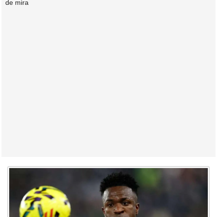
de mira