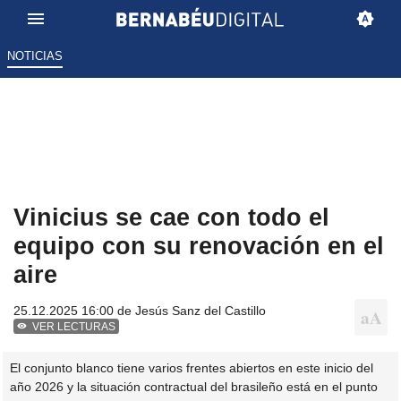
NOTICIAS
Vinicius se cae con todo el
equipo con su renovación en el
aire
25.12.2025 16:00 de
Jesús Sanz del Castillo
VER LECTURAS
El conjunto blanco tiene varios frentes abiertos en este inicio del
año 2026 y la situación contractual del brasileño está en el punto