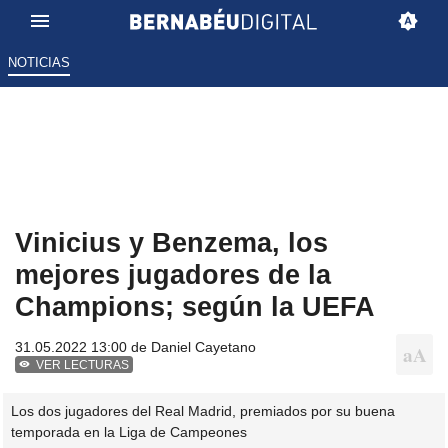
NOTICIAS
Vinicius y Benzema, los
mejores jugadores de la
Champions; según la UEFA
31.05.2022 13:00 de
Daniel Cayetano
VER LECTURAS
Los dos jugadores del Real Madrid, premiados por su buena
temporada en la Liga de Campeones