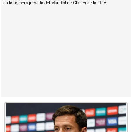
en la primera jornada del Mundial de Clubes de la FIFA