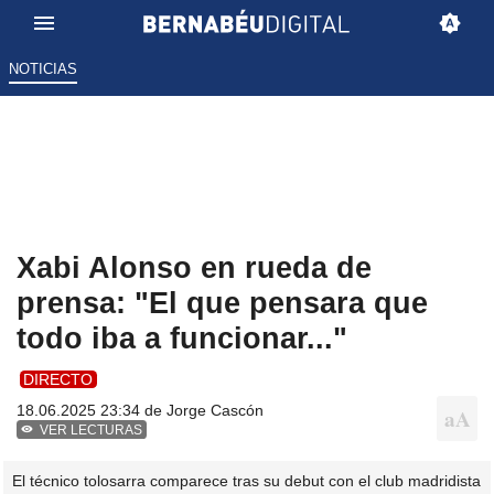
NOTICIAS
Xabi Alonso en rueda de
prensa: "El que pensara que
todo iba a funcionar..."
DIRECTO
18.06.2025 23:34 de
Jorge Cascón
VER LECTURAS
El técnico tolosarra comparece tras su debut con el club madridista