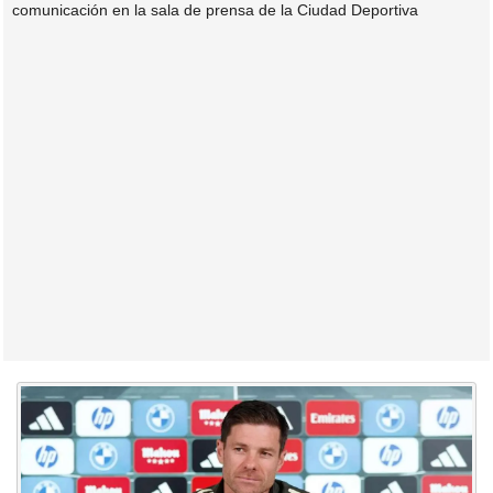
comunicación en la sala de prensa de la Ciudad Deportiva