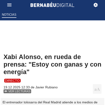
NOTICIAS
Xabi Alonso, en rueda de
prensa: "Estoy con ganas y con
energía"
DIRECTO
19.12.2025 12:33 de
Javier Rubiano
VER LECTURAS
El entrenador tolosarra del Real Madrid atiende a los medios de