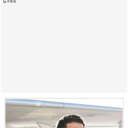
la FIFA