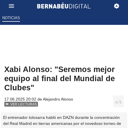
NOTICIAS
Xabi Alonso: "Seremos mejor
equipo al final del Mundial de
Clubes"
17.06.2025 20:02 de
Alejandro Alonso
VER LECTURAS
El entrenador tolosarra habló en DAZN durante la concentración
del Real Madrid en tierras americanas por el novedoso torneo de