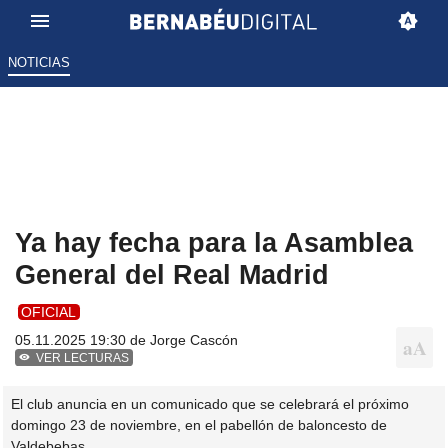
NOTICIAS
Ya hay fecha para la Asamblea
General del Real Madrid
OFICIAL
05.11.2025 19:30 de
Jorge Cascón
VER LECTURAS
El club anuncia en un comunicado que se celebrará el próximo
domingo 23 de noviembre, en el pabellón de baloncesto de
Valdebebas