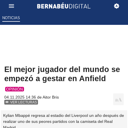
NOTICIAS
El mejor jugador del mundo se
empezó a gestar en Anfield
OPINIÓN
04.11.2025 14:36 de
Aitor Bris
VER LECTURAS
Kylian Mbappé regresa al estadio del Liverpool un año después de
realizar uno de sus peores partidos con la camiseta del Real
Madrid