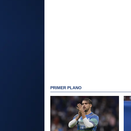
PRIMER PLANO