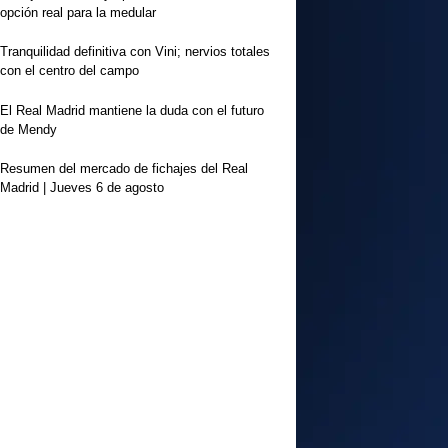
opción real para la medular
Tranquilidad definitiva con Vini; nervios totales
con el centro del campo
El Real Madrid mantiene la duda con el futuro
de Mendy
Resumen del mercado de fichajes del Real
Madrid | Jueves 6 de agosto