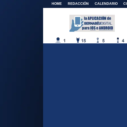
HOME
REDACCIÓN
CALENDARIO
C