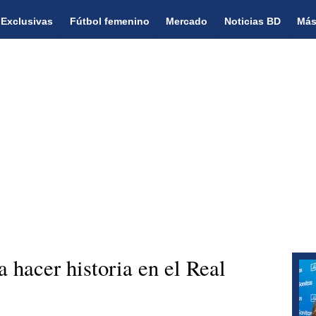
Exclusivas
Fútbol femenino
Mercado
Noticias BD
Más
 hacer historia en el Real