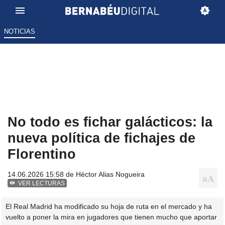
NOTICIAS
No todo es fichar galácticos: la
nueva política de fichajes de
Florentino
14.06.2026 15:58 de
Héctor Alias Nogueira
VER LECTURAS
El Real Madrid ha modificado su hoja de ruta en el mercado y ha
vuelto a poner la mira en jugadores que tienen mucho que aportar