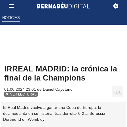
NOTICIAS
IRREAL MADRID: la crónica la
final de la Champions
01.06.2024 23:01 de
Daniel Cayetano
VER LECTURAS
El Real Madrid vuelve a ganar una Copa de Europa, la
decimoquinta en su historia, tras derrotar 0-2 al Borussia
Dortmund en Wembley