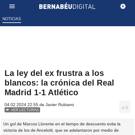
NOTICIAS
La ley del ex frustra a los
blancos: la crónica del Real
Madrid 1-1 Atlético
04.02.2024 22:55 de
Javier Rubiano
VER LECTURAS
Un gol de Marcos Llorente en el tiempo de descuento evita la
victoria de los de Ancelotti, que se adelantaron por medio de