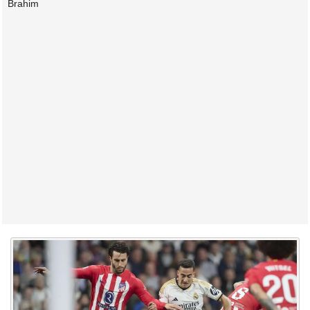
Brahim