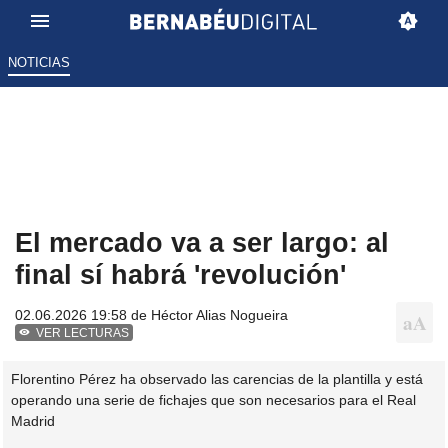
NOTICIAS
El mercado va a ser largo: al
final sí habrá 'revolución'
02.06.2026 19:58 de
Héctor Alias Nogueira
VER LECTURAS
Florentino Pérez ha observado las carencias de la plantilla y está
operando una serie de fichajes que son necesarios para el Real
Madrid