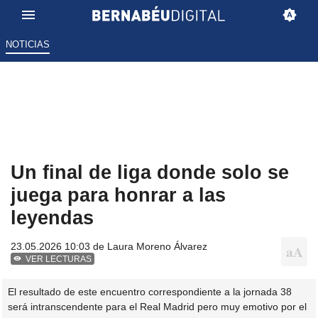
NOTICIAS
Un final de liga donde solo se
juega para honrar a las
leyendas
23.05.2026 10:03 de
Laura Moreno Álvarez
VER LECTURAS
El resultado de este encuentro correspondiente a la jornada 38
será intranscendente para el Real Madrid pero muy emotivo por el