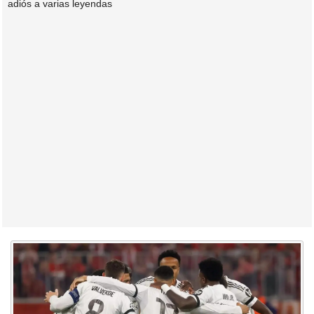
adiós a varias leyendas