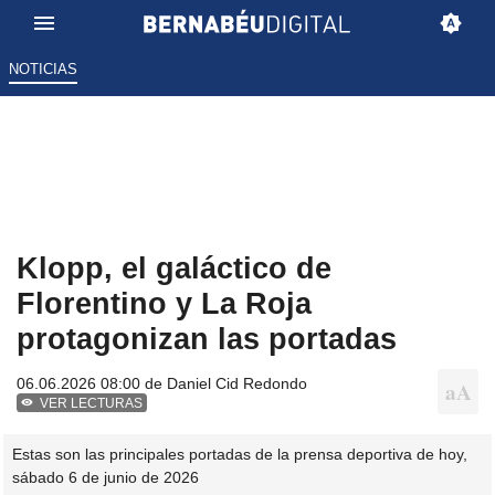
NOTICIAS
Klopp, el galáctico de
Florentino y La Roja
protagonizan las portadas
06.06.2026 08:00 de
Daniel Cid Redondo
VER LECTURAS
Estas son las principales portadas de la prensa deportiva de hoy,
sábado 6 de junio de 2026