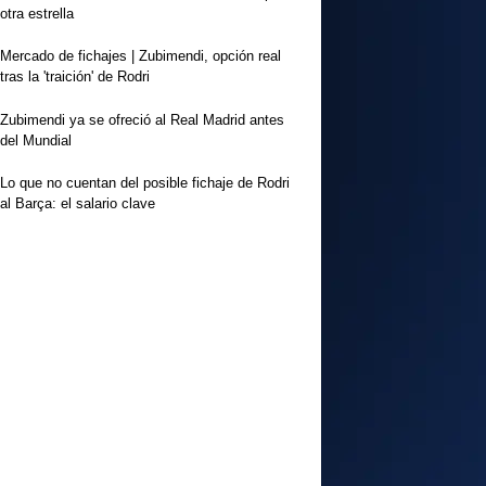
otra estrella
Mercado de fichajes | Zubimendi, opción real
tras la 'traición' de Rodri
Zubimendi ya se ofreció al Real Madrid antes
del Mundial
Lo que no cuentan del posible fichaje de Rodri
al Barça: el salario clave