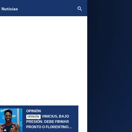
 Noticias
OPINIÓN
VINICIUS, BAJO
OPINIÓN
PRESIÓN: DEBE FIRMAR
PRONTO O FLORENTINO