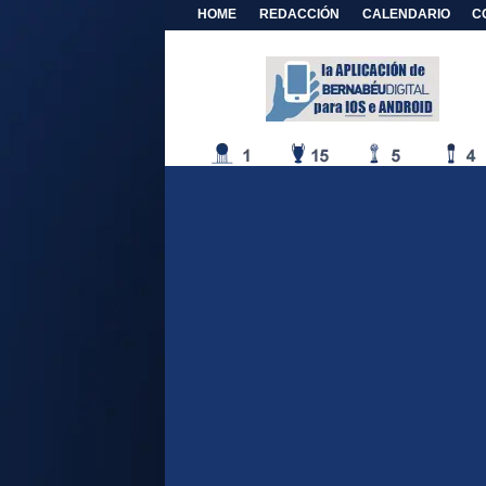
HOME
REDACCIÓN
CALENDARIO
C