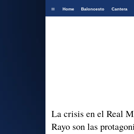
Home
Baloncesto
Cantera
La crisis en el Real M
Rayo son las protagoni