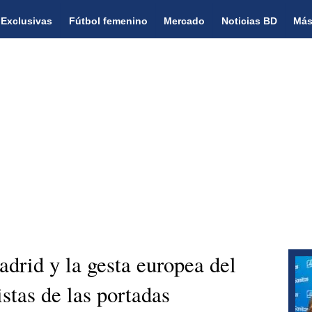
Exclusivas
Fútbol femenino
Mercado
Noticias BD
Más
adrid y la gesta europea del
stas de las portadas