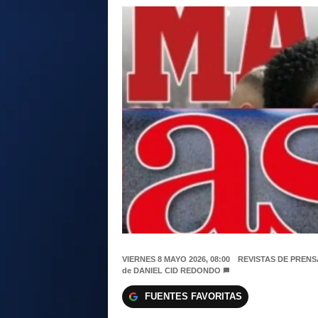
VIERNES 8 MAYO 2026, 08:00
REVISTAS DE PRENS
de
DANIEL CID REDONDO
FUENTES FAVORITAS