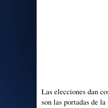
Las elecciones dan co
son las portadas de la