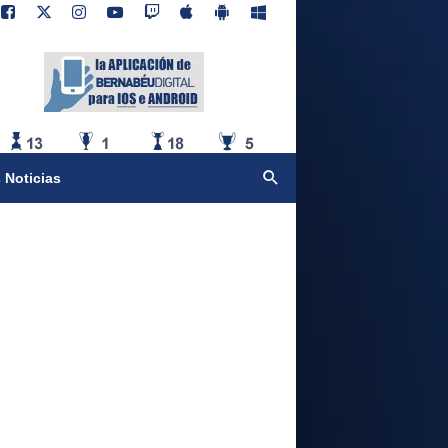
 Noticias