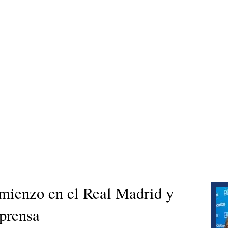
mienzo en el Real Madrid y
 prensa