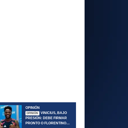
OPINIÓN
VINICIUS, BAJO
OPINIÓN
PRESIÓN: DEBE FIRMAR
PRONTO O FLORENTINO