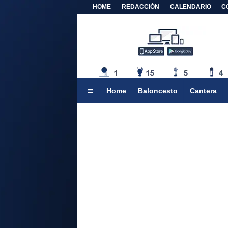
HOME
REDACCIÓN
CALENDARIO
C
Home
Baloncesto
Cantera