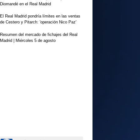
Diomandé en el Real Madrid
El Real Madrid pondría límites en las ventas
de Cestero y Pitarch: 'operación Nico Paz'
Resumen del mercado de fichajes del Real
Madrid | Miércoles 5 de agosto