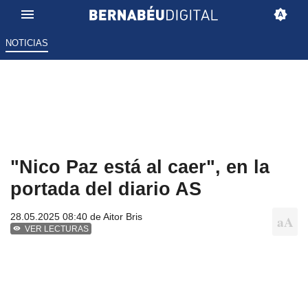
NOTICIAS
"Nico Paz está al caer", en la
portada del diario AS
28.05.2025 08:40 de
Aitor Bris
VER LECTURAS