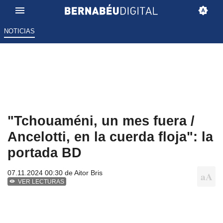
NOTICIAS
"Tchouaméni, un mes fuera /
Ancelotti, en la cuerda floja": la
portada BD
07.11.2024 00:30 de
Aitor Bris
VER LECTURAS