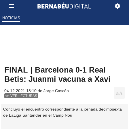
NOTICIAS
FINAL | Barcelona 0-1 Real
Betis: Juanmi vacuna a Xavi
04.12.2021 18:10 de
Jorge Cascón
VER LECTURAS
Concluyó el encuentro correspondiente a la jornada decimosexta
de LaLiga Santander en el Camp Nou