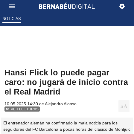
NOTICIAS
Hansi Flick lo puede pagar
caro: no jugará de inicio contra
el Real Madrid
10.05.2025 14:30 de
Alejandro Alonso
VER LECTURAS
El entrenador alemán ha confirmado la mala noticia para los
seguidores del FC Barcelona a pocas horas del clásico de Montjuic