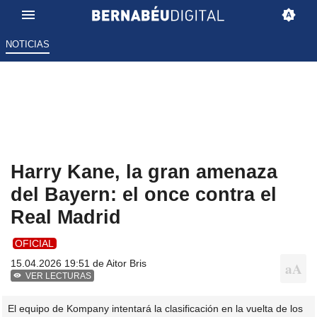
NOTICIAS
Harry Kane, la gran amenaza
del Bayern: el once contra el
Real Madrid
OFICIAL
15.04.2026 19:51 de
Aitor Bris
VER LECTURAS
El equipo de Kompany intentará la clasificación en la vuelta de los