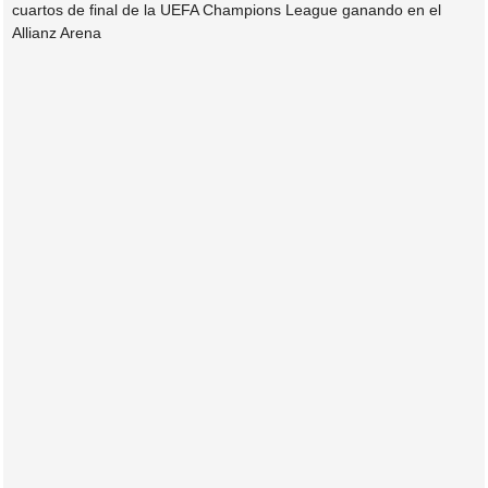
cuartos de final de la UEFA Champions League ganando en el
Allianz Arena