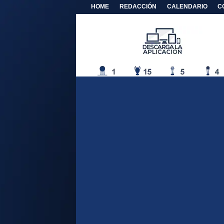
HOME
REDACCIÓN
CALENDARIO
C