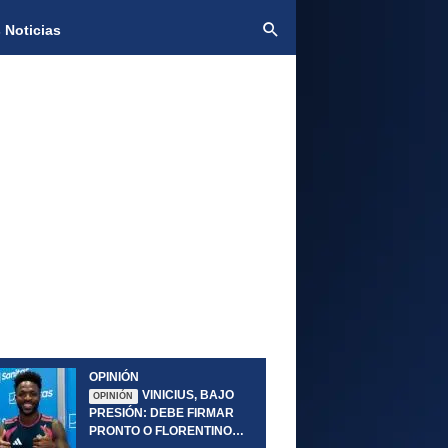
 Noticias
OPINIÓN
VINICIUS, BAJO
OPINIÓN
PRESIÓN: DEBE FIRMAR
PRONTO O FLORENTINO