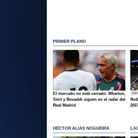
PRIMER PLANO
El mercado no está cerrado: Wharton,
TOP
Smit y Bouaddi siguen en el radar del
Rod
Real Madrid
202
HÉCTOR ALIAS NOGUEIRA
LA