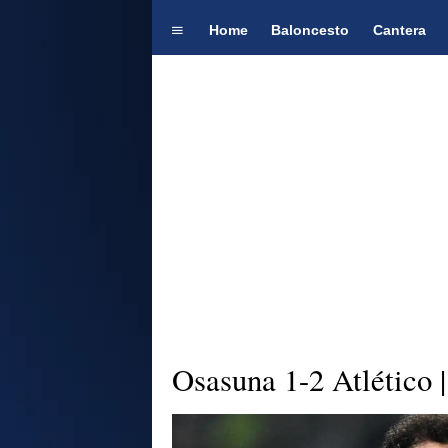
Home
Baloncesto
Cantera
Osasuna 1-2 Atlético 