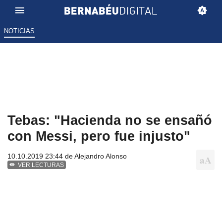
NOTICIAS
Tebas: "Hacienda no se ensañó
con Messi, pero fue injusto"
10.10.2019 23:44 de
Alejandro Alonso
VER LECTURAS