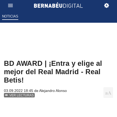
NOTICIAS
BD AWARD | ¡Entra y elige al
mejor del Real Madrid - Real
Betis!
03.09.2022 18:45 de
Alejandro Alonso
VER LECTURAS