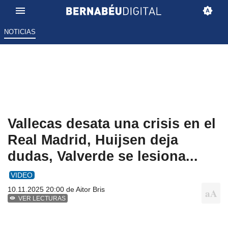
NOTICIAS
Vallecas desata una crisis en el
Real Madrid, Huijsen deja
dudas, Valverde se lesiona...
VIDEO
10.11.2025 20:00 de
Aitor Bris
VER LECTURAS