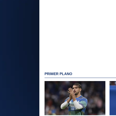
PRIMER PLANO