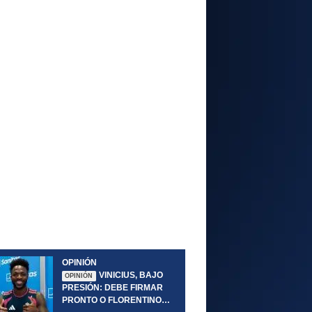
OPINIÓN
VINICIUS, BAJO
OPINIÓN
PRESIÓN: DEBE FIRMAR
PRONTO O FLORENTINO