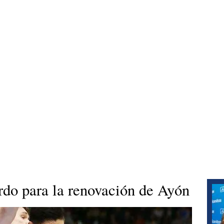
rdo para la renovación de Ayón