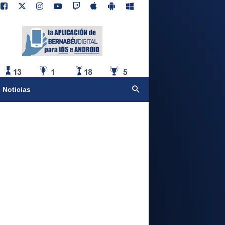
 Noticias