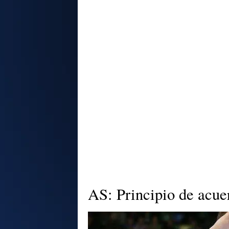
AS: Principio de acue