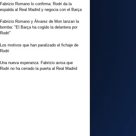
Fabrizio Romano lo confirma: Rodri da la
espalda al Real Madrid y negocia con el Barça
Fabrizio Romano y Álvarez de Mon lanzan la
bomba: "El Barça ha cogido la delantera por
Rodri"
Los motivos que han paralizado el fichaje de
Rodri
Una nueva esperanza: Fabrizio avisa que
Rodri no ha cerrado la puerta al Real Madrid