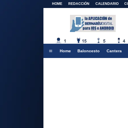
HOME
REDACCIÓN
CALENDARIO
C
Home
Baloncesto
Cantera