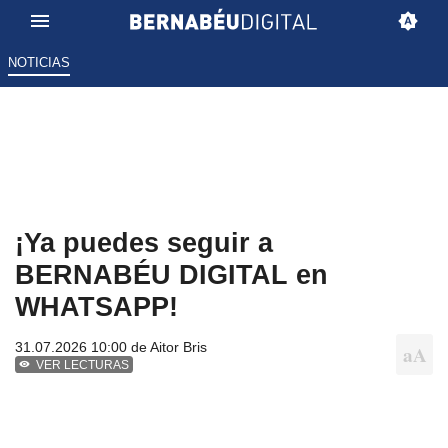
NOTICIAS
¡Ya puedes seguir a
BERNABÉU DIGITAL en
WHATSAPP!
31.07.2026 10:00 de
Aitor Bris
VER LECTURAS